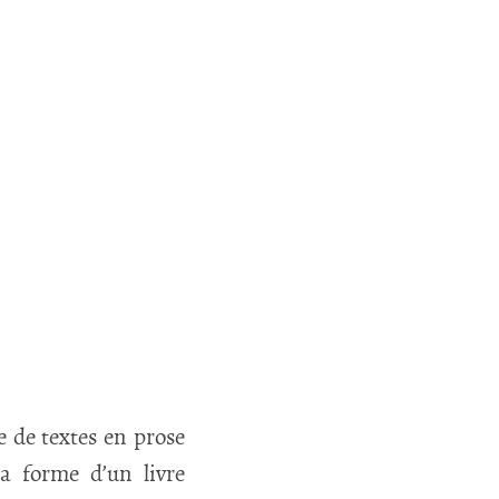
ie de textes en prose
la forme d’un livre