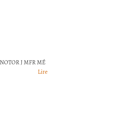
 MINOTOR J MFR MÉ
Lire