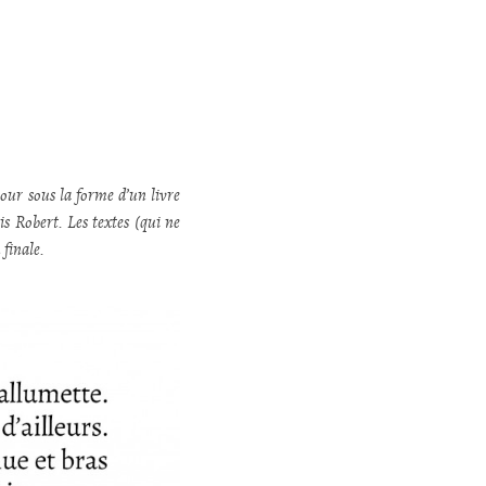
jour sous la forme d’un livre
is Robert. Les textes (qui ne
 finale.