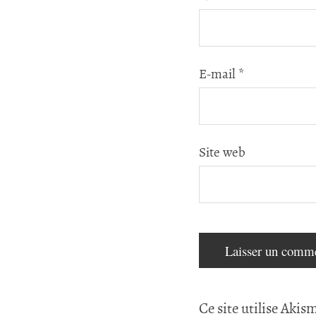
E-mail
*
Site web
Ce site utilise Akis