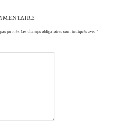
ommentaire
pas publiée.
Les champs obligatoires sont indiqués avec
*