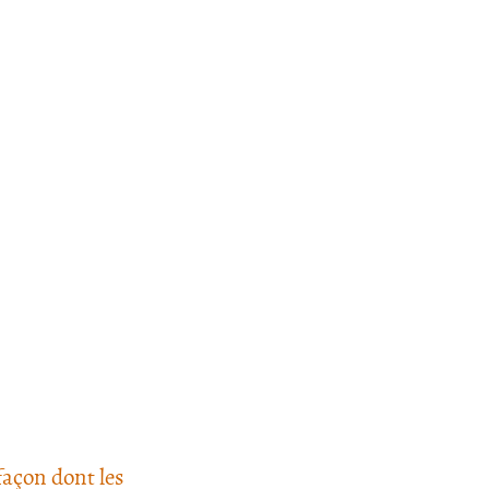
 façon dont les