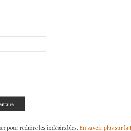
met pour réduire les indésirables.
En savoir plus sur la