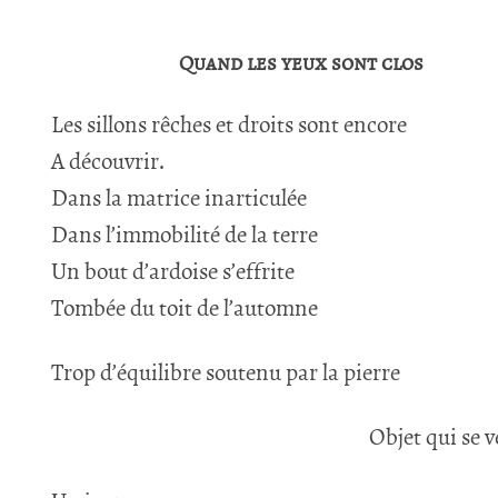
Quand les yeux sont clos
Les sillons rêches et droits sont encore
A découvrir.
Dans la matrice inarticulée
Dans l’immobilité de la terre
Un bout d’ardoise s’effrite
Tombée du toit de l’automne
Trop d’équilibre soutenu par la pierre
Objet qui se v