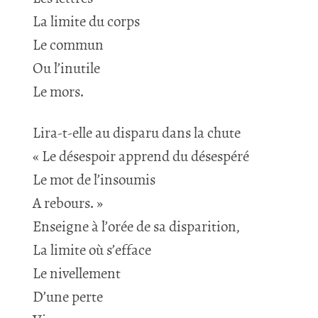
La limite du corps
Le commun
Ou l’inutile
Le mors.
Lira-t-elle au disparu dans la chute
« Le désespoir apprend du désespéré
Le mot de l’insoumis
A rebours. »
Enseigne à l’orée de sa disparition,
La limite où s’efface
Le nivellement
D’une perte