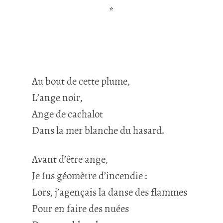
*
Au bout de cette plume,
L’ange noir,
Ange de cachalot
Dans la mer blanche du hasard.
Avant d’être ange,
Je fus géomètre d’incendie :
Lors, j’agençais la danse des flammes
Pour en faire des nuées