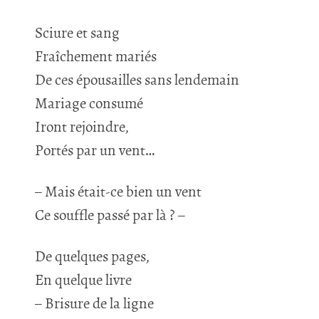
Sciure et sang
Fraîchement mariés
De ces épousailles sans lendemain
Mariage consumé
Iront rejoindre,
Portés par un vent…
– Mais était-ce bien un vent
Ce souffle passé par là ? –
De quelques pages,
En quelque livre
– Brisure de la ligne