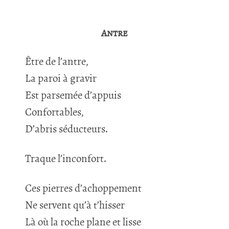
Antre
Être de l’antre,
La paroi à gravir
Est parsemée d’appuis
Confortables,
D’abris séducteurs.
Traque l’inconfort.
Ces pierres d’achoppement
Ne servent qu’à t’hisser
Là où la roche plane et lisse