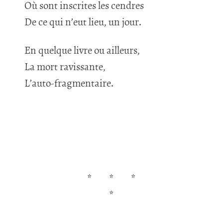
Où sont inscrites les cendres
De ce qui n’eut lieu, un jour.
En quelque livre ou ailleurs,
La mort ravissante,
L’auto-fragmentaire.
*
*
*
*