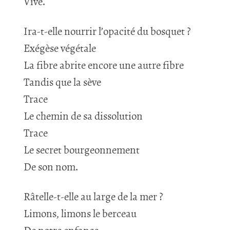
Vive.
Ira-t-elle nourrir l’opacité du bosquet ?
Exégèse végétale
La fibre abrite encore une autre fibre
Tandis que la sève
Trace
Le chemin de sa dissolution
Trace
Le secret bourgeonnement
De son nom.
Râtelle-t-elle au large de la mer ?
Limons, limons le berceau