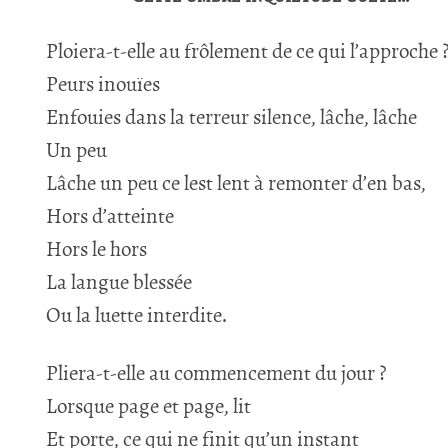
Ploiera-t-elle au frôlement de ce qui l’approche 
Peurs inouïes
Enfouies dans la terreur silence, lâche, lâche
Un peu
Lâche un peu ce lest lent à remonter d’en bas,
Hors d’atteinte
Hors le hors
La langue blessée
Ou la luette interdite.
Pliera-t-elle au commencement du jour ?
Lorsque page et page, lit
Et porte, ce qui ne finit qu’un instant