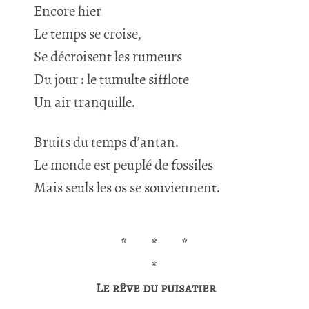
Encore hier
Le temps se croise,
Se décroisent les rumeurs
Du jour : le tumulte sifflote
Un air tranquille.
Bruits du temps d’antan.
Le monde est peuplé de fossiles
Mais seuls les os se souviennent.
*
*
*
*
Le rêve du puisatier