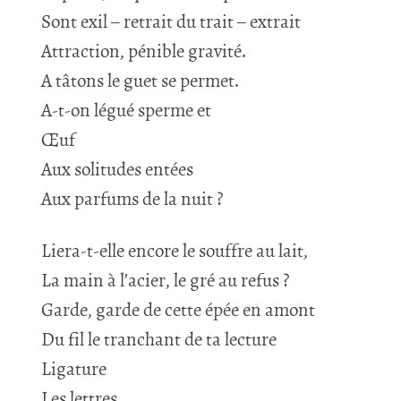
Sont exil – retrait du trait – extrait
Attraction, pénible gravité.
A tâtons le guet se permet.
A-t-on légué sperme et
Œuf
Aux solitudes entées
Aux parfums de la nuit ?
Liera-t-elle encore le souffre au lait,
La main à l’acier, le gré au refus ?
Garde, garde de cette épée en amont
Du fil le tranchant de ta lecture
Ligature
Les lettres