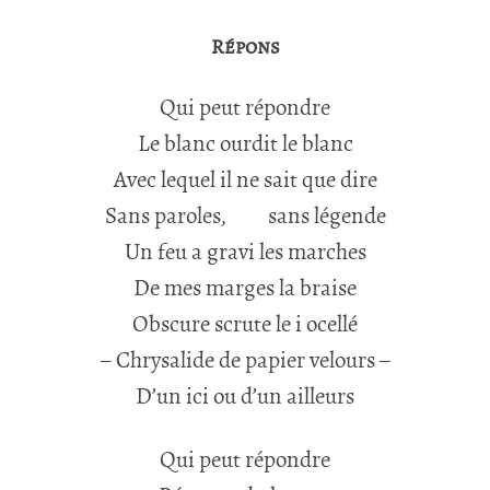
Répons
Qui peut répondre
Le blanc ourdit le blanc
Avec lequel il ne sait que dire
Sans paroles,
sans légende
Un feu a gravi les marches
De mes marges la braise
Obscure scrute le i ocellé
– Chrysalide de papier velours –
D’un ici ou d’un ailleurs
Qui peut répondre