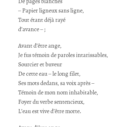
De pages blanches
– Papier ligneux sans ligne,
Tout étant déjà rayé
d’avance – ;
Avant d’être ange,
Je fus témoin de paroles intarissables,
Sourcier et buveur
De cette eau – le long filet,
Ses mots dedans, sa voix après –
Témoin de mon nom inhabitable,
Foyer du verbe sentencieux,
L’eau est vive d’être morte.