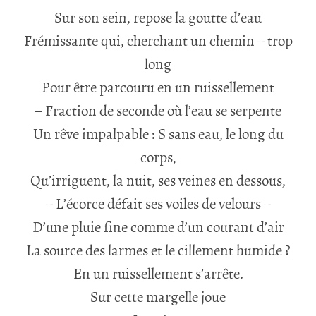
Sur son sein, repose la goutte d’eau
Frémissante qui, cherchant un chemin – trop
long
Pour être parcouru en un ruissellement
– Fraction de seconde où l’eau se serpente
Un rêve impalpable : S sans eau, le long du
corps,
Qu’irriguent, la nuit, ses veines en dessous,
– L’écorce défait ses voiles de velours –
D’une pluie fine comme d’un courant d’air
La source des larmes et le cillement humide ?
En un ruissellement s’arrête.
Sur cette margelle joue