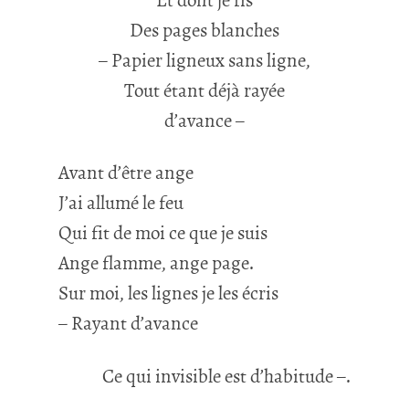
Et dont je fis
Des pages blanches
– Papier ligneux sans ligne,
Tout étant déjà rayée
d’avance –
Avant d’être ange
J’ai allumé le feu
Qui fit de moi ce que je suis
Ange flamme, ange page.
Sur moi, les lignes je les écris
– Rayant d’avance
Ce qui invisible est d’habitude –.