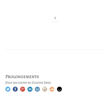
1
Prolongements
Pour me suivre en d'autres lieux