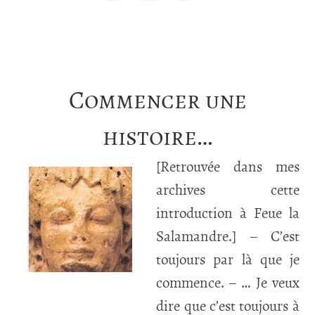
Commencer une
histoire…
[Retrouvée dans mes
archives cette
introduction à Feue la
Salamandre.] – C’est
toujours par là que je
commence. – … Je veux
dire que c’est toujours à