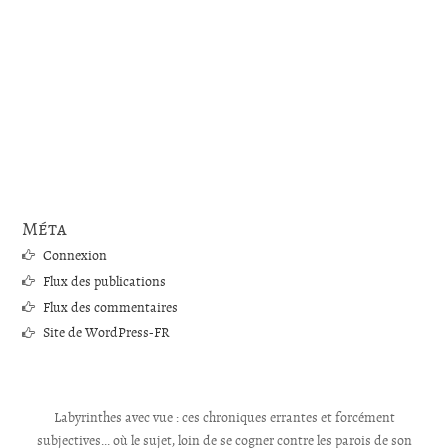
Méta
Connexion
Flux des publications
Flux des commentaires
Site de WordPress-FR
Labyrinthes avec vue : ces chroniques errantes et forcément
subjectives... où le sujet, loin de se cogner contre les parois de son