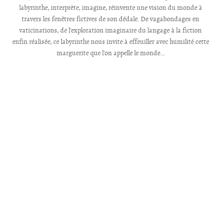
labyrinthe, interprète, imagine, réinvente une vision du monde à
travers les fenêtres fictives de son dédale. De vagabondages en
vaticinations, de l'exploration imaginaire du langage à la fiction
enfin réalisée, ce labyrinthe nous invite à effeuiller avec humilité cette
marguerite que l'on appelle le monde...