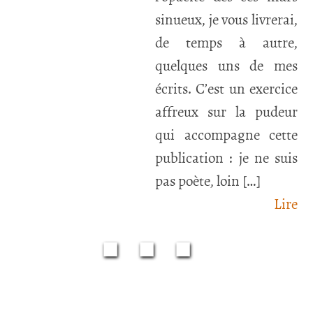
sinueux, je vous livrerai,
de temps à autre,
quelques uns de mes
écrits. C’est un exercice
affreux sur la pudeur
qui accompagne cette
publication : je ne suis
pas poète, loin […]
Lire
■■■