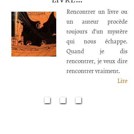
Rencontrer un livre ou
un auteur procède
toujours d’un mystère
qui nous échappe.
Quand je dis
rencontrer, je veux dire
rencontrer vraiment.
Lire
■■■