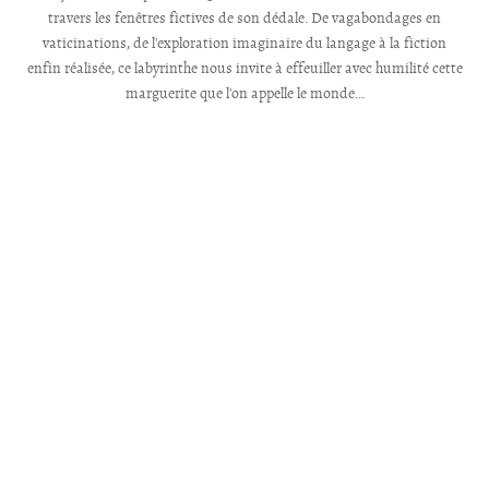
travers les fenêtres fictives de son dédale. De vagabondages en
vaticinations, de l'exploration imaginaire du langage à la fiction
enfin réalisée, ce labyrinthe nous invite à effeuiller avec humilité cette
marguerite que l'on appelle le monde...