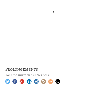
1
Prolongements
Pour me suivre en d'autres lieux