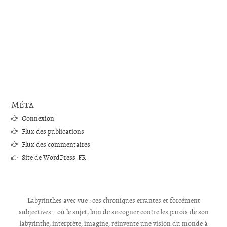
Méta
Connexion
Flux des publications
Flux des commentaires
Site de WordPress-FR
Labyrinthes avec vue : ces chroniques errantes et forcément
subjectives... où le sujet, loin de se cogner contre les parois de son
labyrinthe, interprète, imagine, réinvente une vision du monde à