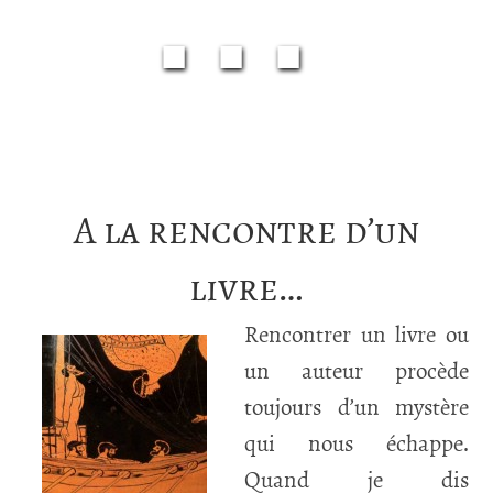
■■■
A la rencontre d’un
livre…
Rencontrer un livre ou
un auteur procède
toujours d’un mystère
qui nous échappe.
Quand je dis