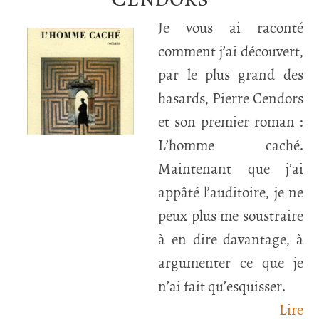
Je vous ai raconté
comment j’ai découvert,
par le plus grand des
hasards, Pierre Cendors
et son premier roman :
L’homme caché.
Maintenant que j’ai
appâté l’auditoire, je ne
peux plus me soustraire
à en dire davantage, à
argumenter ce que je
n’ai fait qu’esquisser.
Lire