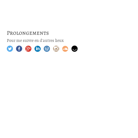
Prolongements
Pour me suivre en d'autres lieux