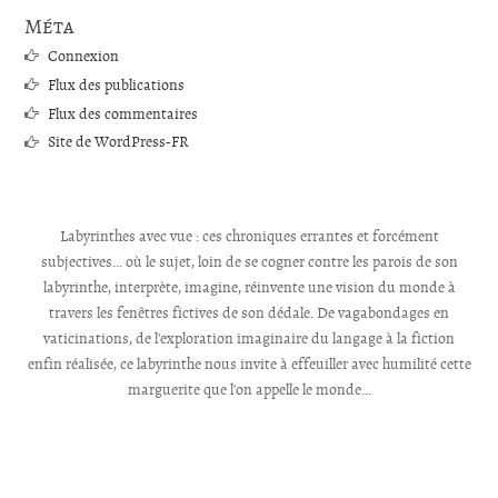
Méta
Connexion
Flux des publications
Flux des commentaires
Site de WordPress-FR
Labyrinthes avec vue : ces chroniques errantes et forcément
subjectives... où le sujet, loin de se cogner contre les parois de son
labyrinthe, interprète, imagine, réinvente une vision du monde à
travers les fenêtres fictives de son dédale. De vagabondages en
vaticinations, de l'exploration imaginaire du langage à la fiction
enfin réalisée, ce labyrinthe nous invite à effeuiller avec humilité cette
marguerite que l'on appelle le monde...