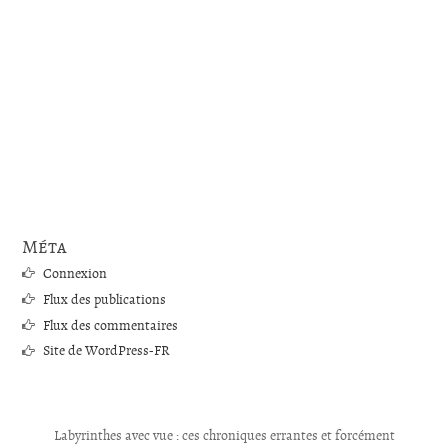
Méta
Connexion
Flux des publications
Flux des commentaires
Site de WordPress-FR
Labyrinthes avec vue : ces chroniques errantes et forcément