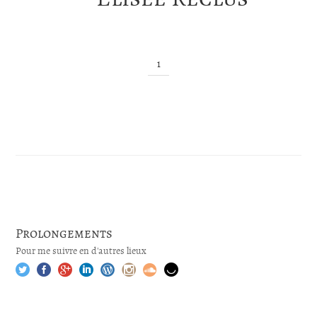
1
Prolongements
Pour me suivre en d'autres lieux