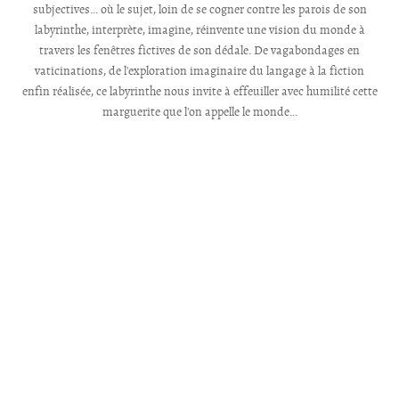
subjectives... où le sujet, loin de se cogner contre les parois de son
labyrinthe, interprète, imagine, réinvente une vision du monde à
travers les fenêtres fictives de son dédale. De vagabondages en
vaticinations, de l'exploration imaginaire du langage à la fiction
enfin réalisée, ce labyrinthe nous invite à effeuiller avec humilité cette
marguerite que l'on appelle le monde...