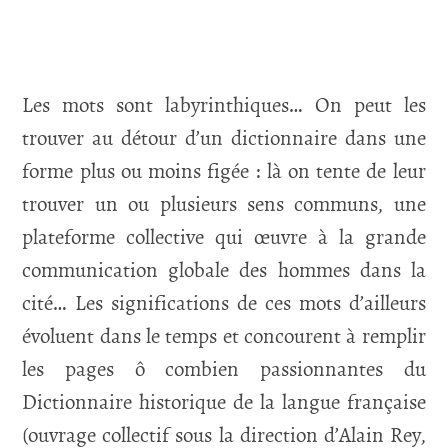
Les mots sont labyrinthiques… On peut les
trouver au détour d’un dictionnaire dans une
forme plus ou moins figée : là on tente de leur
trouver un ou plusieurs sens communs, une
plateforme collective qui œuvre à la grande
communication globale des hommes dans la
cité… Les significations de ces mots d’ailleurs
évoluent dans le temps et concourent à remplir
les pages ô combien passionnantes du
Dictionnaire historique de la langue française
(ouvrage collectif sous la direction d’Alain Rey,