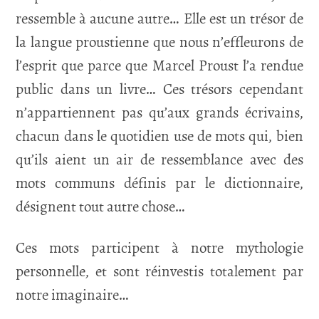
ressemble à aucune autre… Elle est un trésor de
la langue proustienne que nous n’effleurons de
l’esprit que parce que Marcel Proust l’a rendue
public dans un livre… Ces trésors cependant
n’appartiennent pas qu’aux grands écrivains,
chacun dans le quotidien use de mots qui, bien
qu’ils aient un air de ressemblance avec des
mots communs définis par le dictionnaire,
désignent tout autre chose…
Ces mots participent à notre mythologie
personnelle, et sont réinvestis totalement par
notre imaginaire…