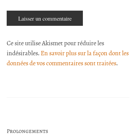
Ce site utilise Akismet pour réduire les
indésirables.
En savoir plus sur la façon dont les
données de vos commentaires sont traitées
.
Prolongements