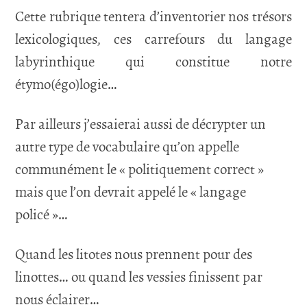
Cette rubrique tentera d’inventorier nos trésors
lexicologiques, ces carrefours du langage
labyrinthique qui constitue notre
étymo(égo)logie…
Par ailleurs j’essaierai aussi de décrypter un
autre type de vocabulaire qu’on appelle
communément le « politiquement correct »
mais que l’on devrait appelé le « langage
policé »…
Quand les litotes nous prennent pour des
linottes… ou quand les vessies finissent par
nous éclairer…