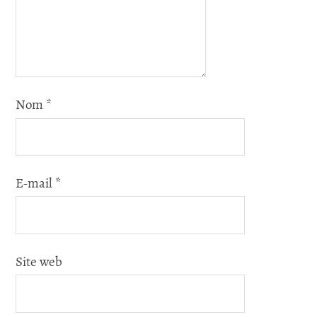
Nom
*
E-mail
*
Site web