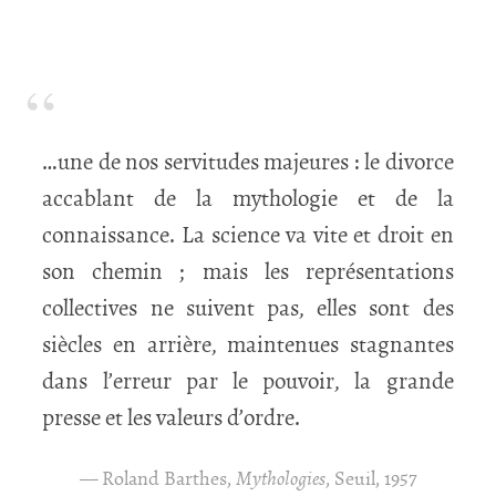
…une de nos servitudes majeures : le divorce
accablant de la mythologie et de la
connaissance. La science va vite et droit en
son chemin ; mais les représentations
collectives ne suivent pas, elles sont des
siècles en arrière, maintenues stagnantes
dans l’erreur par le pouvoir, la grande
presse et les valeurs d’ordre.
Roland Barthes,
Mythologies
, Seuil, 1957