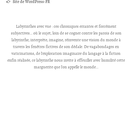
Site de WordPress-FR
Labyrinthes avec vue : ces chroniques errantes et forcément
subjectives... où le sujet, loin de se cogner contre les parois de son
labyrinthe, interprète, imagine, réinvente une vision du monde à
travers les fenêtres fictives de son dédale. De vagabondages en
vaticinations, de l'exploration imaginaire du langage à la fiction
enfin réalisée, ce labyrinthe nous invite à effeuiller avec humilité cette
marguerite que l'on appelle le monde...