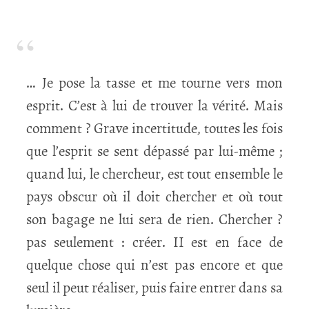
… Je pose la tasse et me tourne vers mon
esprit. C’est à lui de trouver la vérité. Mais
comment ? Grave incertitude, toutes les fois
que l’esprit se sent dépassé par lui-même ;
quand lui, le chercheur, est tout ensemble le
pays obscur où il doit chercher et où tout
son bagage ne lui sera de rien. Chercher ?
pas seulement : créer. II est en face de
quelque chose qui n’est pas encore et que
seul il peut réaliser, puis faire entrer dans sa