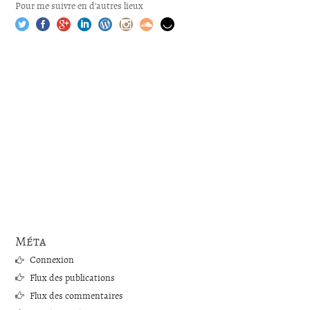
Pour me suivre en d'autres lieux
Méta
Connexion
Flux des publications
Flux des commentaires