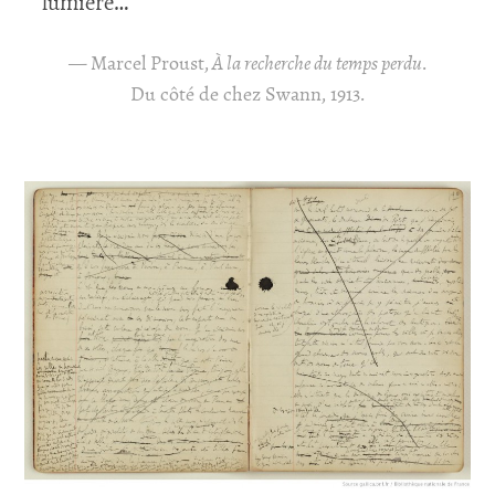
lumière…
Marcel Proust,
À la recherche du temps perdu
.
Du côté de chez Swann, 1913.