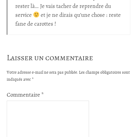
rester là… Je vais tacher de reprendre du
service
et je ne dirais qu’une chose : reste
fane de carottes !
Laisser un commentaire
Votre adresse e-mail ne sera pas publiée.
Les champs obligatoires sont
indiqués avec
*
Commentaire
*