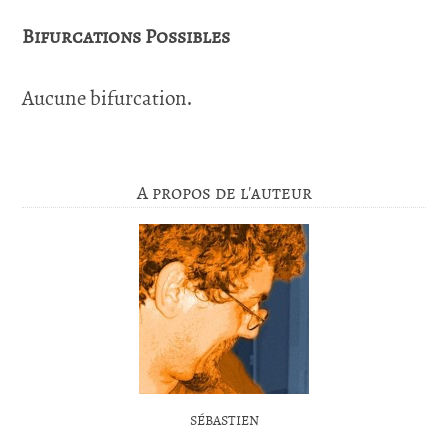
Bifurcations Possibles
Aucune bifurcation.
A propos de l'auteur
SÉBASTIEN