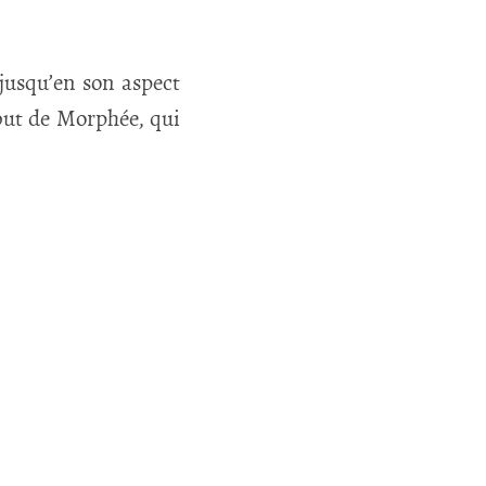
jusqu’en son aspect
ibut de Morphée, qui