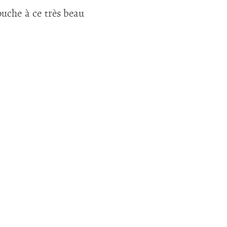
ouche à ce très beau