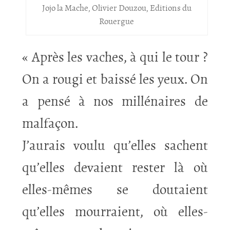
Jojo la Mache, Olivier Douzou, Editions du
Rouergue
« Après les vaches, à qui le tour ?
On a rougi et baissé les yeux. On
a pensé à nos millénaires de
malfaçon.
J’aurais voulu qu’elles sachent
qu’elles devaient rester là où
elles-mêmes se doutaient
qu’elles mourraient, où elles-