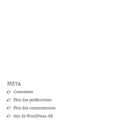
Méta
Connexion
Flux des publications
Flux des commentaires
Site de WordPress-FR