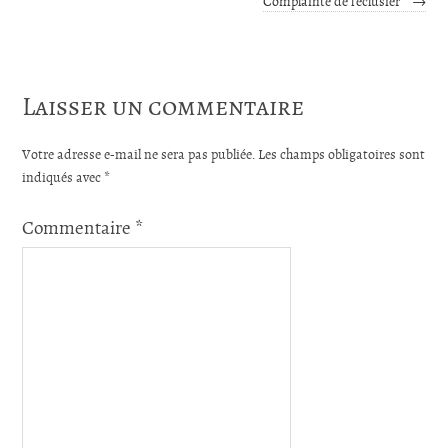
Complainte de l’éclusier
→
Laisser un commentaire
Votre adresse e-mail ne sera pas publiée.
Les champs obligatoires sont
indiqués avec
*
Commentaire
*