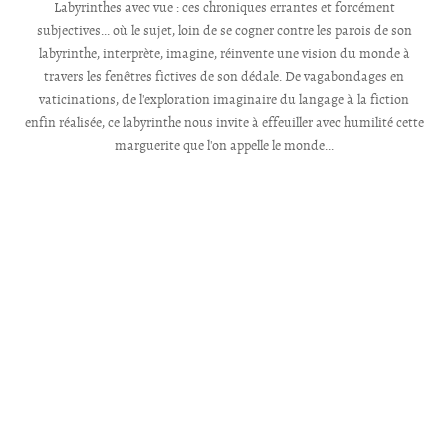
Labyrinthes avec vue : ces chroniques errantes et forcément
subjectives... où le sujet, loin de se cogner contre les parois de son
labyrinthe, interprète, imagine, réinvente une vision du monde à
travers les fenêtres fictives de son dédale. De vagabondages en
vaticinations, de l'exploration imaginaire du langage à la fiction
enfin réalisée, ce labyrinthe nous invite à effeuiller avec humilité cette
marguerite que l'on appelle le monde...