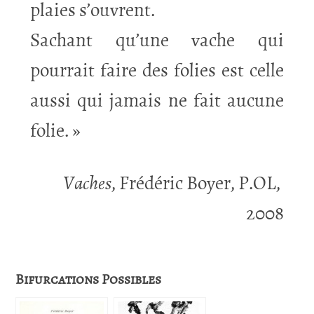
plaies s’ouvrent.
Sachant qu’une vache qui
pourrait faire des folies est celle
aussi qui jamais ne fait aucune
folie. »
Vaches
, Frédéric Boyer, P.OL,
2008
Bifurcations Possibles