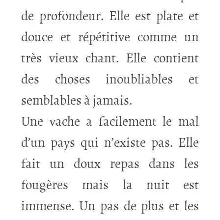
de profondeur. Elle est plate et
douce et répétitive comme un
très vieux chant. Elle contient
des choses inoubliables et
semblables à jamais.
Une vache a facilement le mal
d’un pays qui n’existe pas. Elle
fait un doux repas dans les
fougères mais la nuit est
immense. Un pas de plus et les