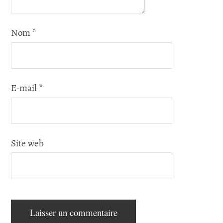
Nom
*
E-mail
*
Site web