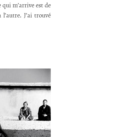
e qui m’arrive est de
 l’autre. J’ai trouvé