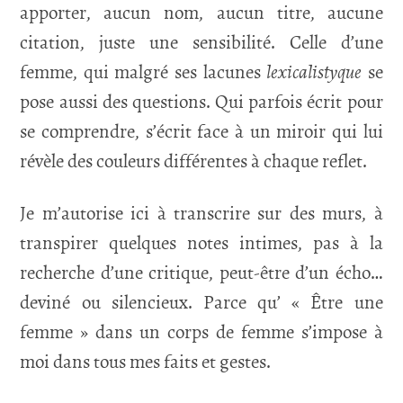
apporter, aucun nom, aucun titre, aucune
citation, juste une sensibilité. Celle d’une
femme, qui malgré ses lacunes
lexicalistyque
se
pose aussi des questions. Qui parfois écrit pour
se comprendre, s’écrit face à un miroir qui lui
révèle des couleurs différentes à chaque reflet.
Je m’autorise ici à transcrire sur des murs, à
transpirer quelques notes intimes, pas à la
recherche d’une critique, peut-être d’un écho…
deviné ou silencieux. Parce qu’ « Être une
femme » dans un corps de femme s’impose à
moi dans tous mes faits et gestes.