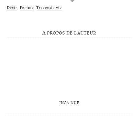
Désir
,
Femme
,
Traces de vie
A propos de l'auteur
INCA-NUE