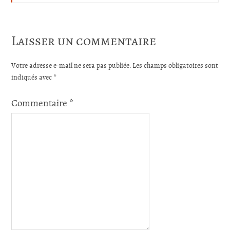
Laisser un commentaire
Votre adresse e-mail ne sera pas publiée.
Les champs obligatoires sont
indiqués avec
*
Commentaire
*