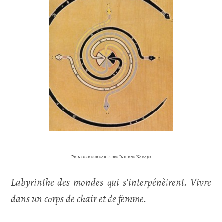
Peinture sur sable des Indiens Navajo
Labyrinthe des mondes qui s’interpénètrent. Vivre
dans un corps de chair et de femme.