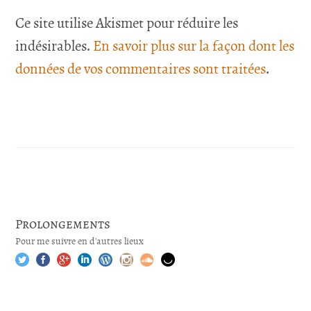
Ce site utilise Akismet pour réduire les
indésirables.
En savoir plus sur la façon dont les
données de vos commentaires sont traitées
.
Prolongements
Pour me suivre en d'autres lieux