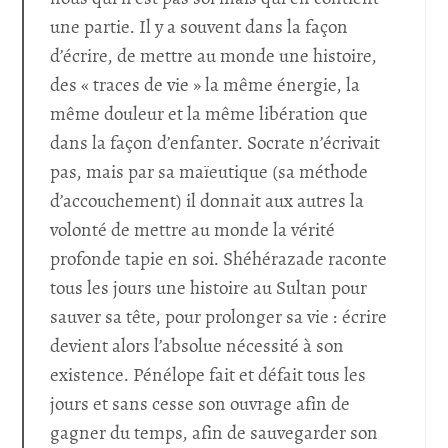
une partie. Il y a souvent dans la façon
d’écrire, de mettre au monde une histoire,
des « traces de vie » la même énergie, la
même douleur et la même libération que
dans la façon d’enfanter. Socrate n’écrivait
pas, mais par sa maïeutique (sa méthode
d’accouchement) il donnait aux autres la
volonté de mettre au monde la vérité
profonde tapie en soi. Shéhérazade raconte
tous les jours une histoire au Sultan pour
sauver sa tête, pour prolonger sa vie : écrire
devient alors l’absolue nécessité à son
existence. Pénélope fait et défait tous les
jours et sans cesse son ouvrage afin de
gagner du temps, afin de sauvegarder son