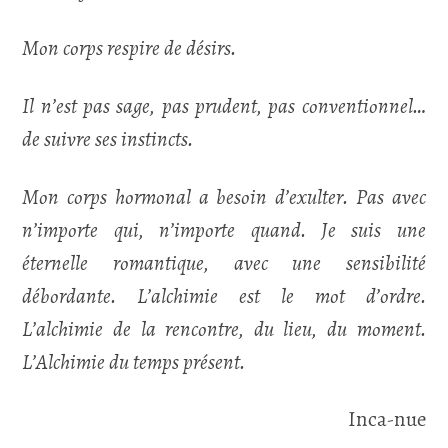
Mon corps respire de désirs.
Il n’est pas sage, pas prudent, pas conventionnel…
de suivre ses instincts.
Mon corps hormonal a besoin d’exulter. Pas avec
n’importe qui, n’importe quand. Je suis une
éternelle romantique, avec une sensibilité
débordante. L’alchimie est le mot d’ordre.
L’alchimie de la rencontre, du lieu, du moment.
L’Alchimie du temps présent.
Inca-nue