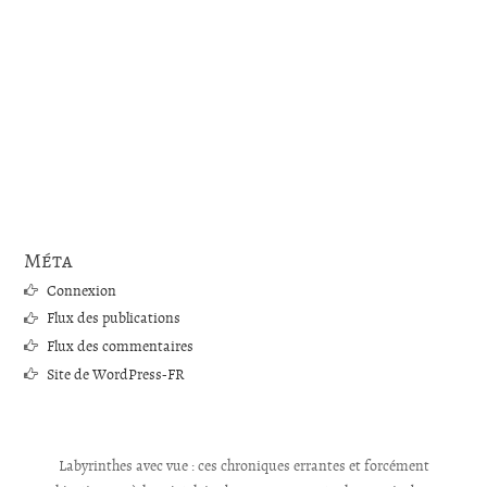
Méta
Connexion
Flux des publications
Flux des commentaires
Site de WordPress-FR
Labyrinthes avec vue : ces chroniques errantes et forcément