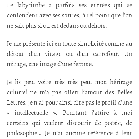
Le labyrinthe a parfois ses entrées qui se
confondent avec ses sorties, à tel point que l’on
ne sait plus si on est dedans ou dehors.
Je me présente ici en toute simplicité comme au
détour d’un virage ou d’un carrefour. Un
mirage, une image d’une femme.
Je lis peu, voire très très peu, mon héritage
culturel ne m’a pas offert l’amour des Belles
Lettres, je n’ai pour ainsi dire pas le profil d’une
« intellectuelle ». Pourtant j’attire à moi
certains qui veulent discourir de poésie, de
philosophie… Je n’ai aucune référence à leur