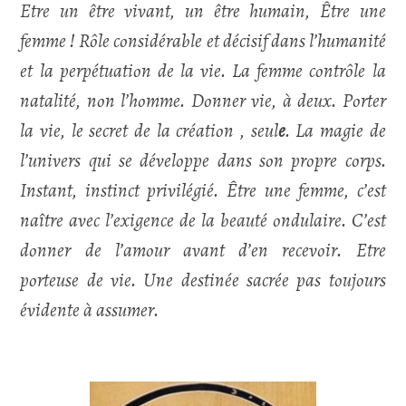
Etre un être vivant, un être humain, Être une
femme ! Rôle considérable et décisif dans l’humanité
et la perpétuation de la vie. La femme contrôle la
natalité, non l’homme. Donner vie, à deux. Porter
la vie, le secret de la création , seul
e
. La magie de
l’univers qui se développe dans son propre corps.
Instant, instinct privilégié. Être une femme, c’est
naître avec l’exigence de la beauté ondulaire. C’est
donner de l’amour avant d’en recevoir. Etre
porteuse de vie. Une destinée sacrée pas toujours
évidente à assumer.