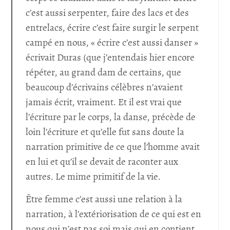
c’est aussi serpenter, faire des lacs et des
entrelacs, écrire c’est faire surgir le serpent
campé en nous, « écrire c’est aussi danser »
écrivait Duras (que j’entendais hier encore
répéter, au grand dam de certains, que
beaucoup d’écrivains célèbres n’avaient
jamais écrit, vraiment. Et il est vrai que
l’écriture par le corps, la danse, précède de
loin l’écriture et qu’elle fut sans doute la
narration primitive de ce que l’homme avait
en lui et qu’il se devait de raconter aux
autres. Le mime primitif de la vie.
Être femme c’est aussi une relation à la
narration, à l’extériorisation de ce qui est en
nous qui n’est pas soi mais qui en contient