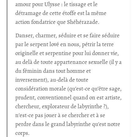
amour pour Ulysse : le tissage et le
détramage de cette étoffe est la même
action fondatrice que Shéhérazade.
Danser, charmer, séduire et se faire séduire
par le serpent lové en nous, pétrir la terre
originelle et serpentine pour lui donner vie,
au delà de toute appartenance sexuelle (il y a
du féminin dans tout homme et
inversement), au-delà de toute
considération morale (qu’est-ce qu’être sage,
prudent, conventionnel quand on est artiste,
chercheur, explorateur de labyrinthe ?),
n’est-ce pas jouer à se chercher et à se
perdre dans le grand labyrinthe qu’est notre
corps.