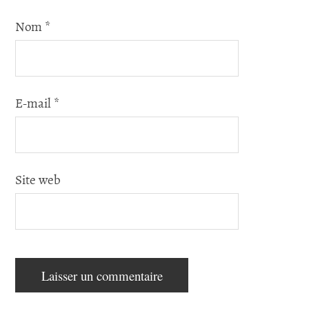
Nom
*
E-mail
*
Site web