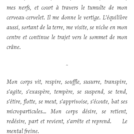
mes nerfs, et court à travers le tumulte de mon
cerveau-cervelet. Il me donne le vertige. L’équilibre
aussi, sortant de la terre, me visite, se niche en mon
centre et continue le trajet vers le sommet de mon
crâne.
~
Mon corps vit, respire, souffle, susurre, transpire,
s’agite, s’exaspère, tempère, se suspend, se tend,
s’étire, flotte, se meut, s’apprivoise, s’écoute, bat ses
microparticules… Mon corps désire, se retient,
redésire, part et revient, s’arrête et reprend. Le
mental freine.