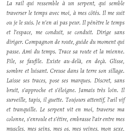
La rail qui ressemble à un serpent, qui semble
traverser le temps avec moi, à mes côtés. Il me suit
ou je le suis. Je n’en ai pas peur. Il pénètre le temps
et l’espace, me conduit, se conduit. Dirige sans
diriger. Compagnon de route, guide du moment qui
passe. Ami du temps. Trace sa route et la mienne.
File, se faufile. Existe au-delà, en deçà.
Glisse,
sombre et luisant. Creuse dans la terre son sillage.
Laisse ses traces, pose ses marques. Discret, sans
bruit, s’approche et s’éloigne. Jamais très loin. Il
surveille, tapis, il guette. Toujours attentif, l’œil vif
et tranquille. Le serpent vit en moi, traverse ma
colonne, s’enroule et s’étire, embrasse l’air entre mes
muscles, mes seins, mes os, mes veines, mon sexe,