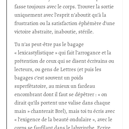
fasse toujours avec le corps. Trouver la sortie
uniquement avec l’esprit n’aboutit qu’à la
frustration ou la satisfaction éphémère d’une
victoire abstraite, inaboutie, stérile.
Tu n’as peut-être pas le bagage
« lexicastylistique » qui fait l’arrogance et la
prétention de ceux qui se disent écrivains ou
lecteurs, ou gens de Lettres (et puis les
bagages c’est souvent un poids
superfétatoire, au mieux un fardeau
encombrant dont il faut se dépêtrer : « on
dirait qu’ils portent une valise dans chaque
main » chanterait Brel), mais toi tu écris avec
« l’exigence de la beauté ondulaire », avec le
corps se faufilant dans le labyrinthe. Ecrire